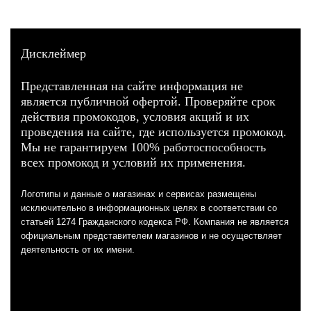
Дисклеймер
Представленная на сайте информация не
является публичной офертой. Проверяйте срок
действия промокодов, условия акций и их
проведения на сайте, где используется промокод.
Мы не гарантируем 100% работоспособность
всех промокод и условий их применения.
Логотипы и данные о магазинах и сервисах размещены
исключительно в информационных целях в соответствии со
статьей 1274 Гражданского кодекса РФ. Компания не является
официальным представителем магазинов и не осуществляет
деятельность от их имени.