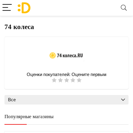
74 колеса
Оценки покупателей:
Оцените первым
Все
Популярные магазины