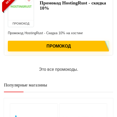
Промокод HostingRust - скидка
10%
ПРОМОКОД
Промокод HostingRust - Скидка 10% на хостинг
ПРОМОКОД
Это все промокоды.
Популярные магазины