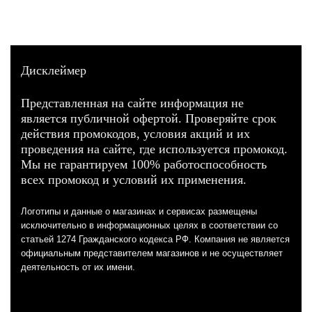
Дисклеймер
Представленная на сайте информация не
является публичной офертой. Проверяйте срок
действия промокодов, условия акций и их
проведения на сайте, где используется промокод.
Мы не гарантируем 100% работоспособность
всех промокод и условий их применения.
Логотипы и данные о магазинах и сервисах размещены
исключительно в информационных целях в соответствии со
статьей 1274 Гражданского кодекса РФ. Компания не является
официальным представителем магазинов и не осуществляет
деятельность от их имени.