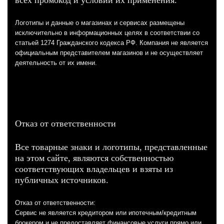
Логотипы и данные о магазинах и сервисах размещены
исключительно в информационных целях в соответствии со
статьей 1274 Гражданского кодекса РФ. Компания не является
официальным представителем магазинов и не осуществляет
деятельность от их имени.
Отказ от ответственности
Все товарные знаки и логотипы, представленные
на этом сайте, являются собственностью
соответствующих владельцев и взяты из
публичных источников.
Отказ от ответственности:
Сервис не является кредитором или ипотечным/кредитным
брокером и не предоставляет финансовые услуги прямо или