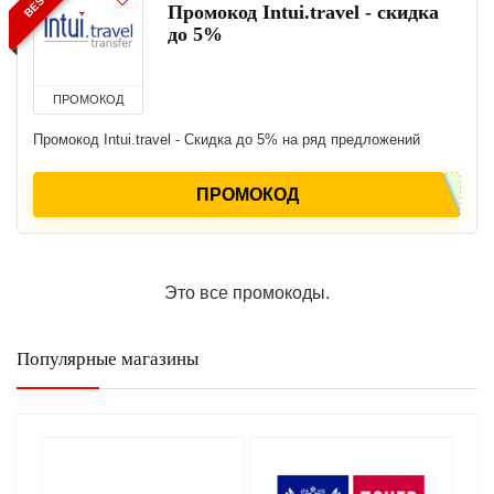
Промокод Intui.travel - скидка
до 5%
ПРОМОКОД
Промокод Intui.travel - Скидка до 5% на ряд предложений
ПРОМОКОД
Это все промокоды.
Популярные магазины