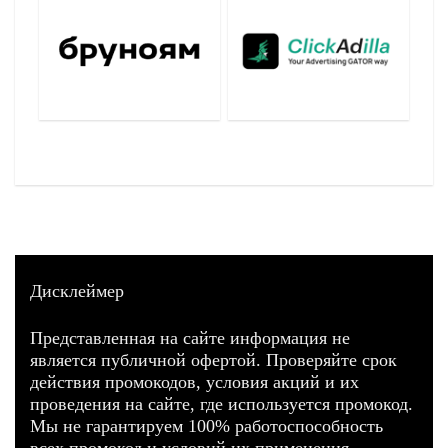
Дисклеймер
Представленная на сайте информация не
является публичной офертой. Проверяйте срок
действия промокодов, условия акций и их
проведения на сайте, где используется промокод.
Мы не гарантируем 100% работоспособность
всех промокод и условий их применения.