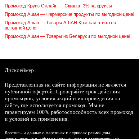
Промокод Круиз Онлайн — Скидка -3% на круизы
Промокод Ашан — Фермерские продукты по выгодной цене!
Промокод Ашан — Товары АШАН Красная птица по
выгодной цене!
Промокод Ашан — Товары из Беларуси по выгодной цене!
Дисклеймер
Представленная на сайте информация не является
публичной офертой. Проверяйте срок действия
промокодов, условия акций и их проведения на
сайте, где используется промокод. Мы не
гарантируем 100% работоспособность всех промокод
и условий их применения.
Логотипы и данные о магазинах и сервисах размещены