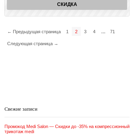
СКИДКА
← Предыдущая страница
1
2
3
4
…
71
Следующая страница →
Свежие записи
Промокод Medi Salon — Скидки до -35% на компрессионный
трикотаж medi