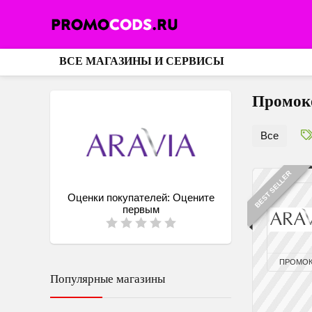
ВСЕ МАГАЗИНЫ И СЕРВИСЫ
Промоко
Все
BEST SELLER
Оценки покупателей:
Оцените
первым
ПРОМО
Популярные магазины