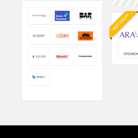
BEST SELLER
ПРОМО