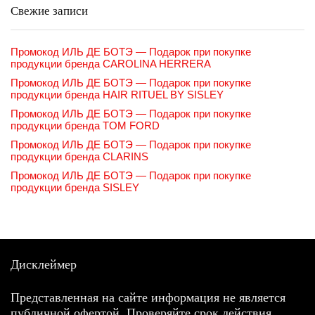
Свежие записи
Промокод ИЛЬ ДЕ БОТЭ — Подарок при покупке
продукции бренда CAROLINA HERRERA
Промокод ИЛЬ ДЕ БОТЭ — Подарок при покупке
продукции бренда HAIR RITUEL BY SISLEY
Промокод ИЛЬ ДЕ БОТЭ — Подарок при покупке
продукции бренда TOM FORD
Промокод ИЛЬ ДЕ БОТЭ — Подарок при покупке
продукции бренда CLARINS
Промокод ИЛЬ ДЕ БОТЭ — Подарок при покупке
продукции бренда SISLEY
Дисклеймер
Представленная на сайте информация не является
публичной офертой. Проверяйте срок действия