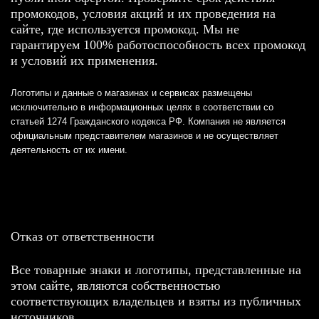
промокодов, условия акций и их проведения на
сайте, где используется промокод. Мы не
гарантируем 100% работоспособность всех промокод
и условий их применения.
Логотипы и данные о магазинах и сервисах размещены
исключительно в информационных целях в соответствии со
статьей 1274 Гражданского кодекса РФ. Компания не является
официальным представителем магазинов и не осуществляет
деятельность от их имени.
Отказ от ответственности
Все товарные знаки и логотипы, представленные на
этом сайте, являются собственностью
соответствующих владельцев и взяты из публичных
источников.