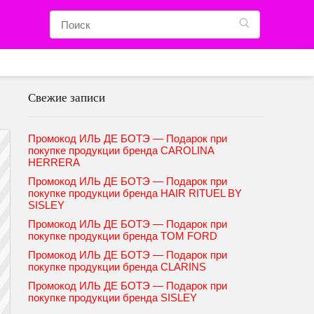
Свежие записи
Промокод ИЛЬ ДЕ БОТЭ — Подарок при
покупке продукции бренда CAROLINA
HERRERA
Промокод ИЛЬ ДЕ БОТЭ — Подарок при
покупке продукции бренда HAIR RITUEL BY
SISLEY
Промокод ИЛЬ ДЕ БОТЭ — Подарок при
покупке продукции бренда TOM FORD
Промокод ИЛЬ ДЕ БОТЭ — Подарок при
покупке продукции бренда CLARINS
Промокод ИЛЬ ДЕ БОТЭ — Подарок при
покупке продукции бренда SISLEY