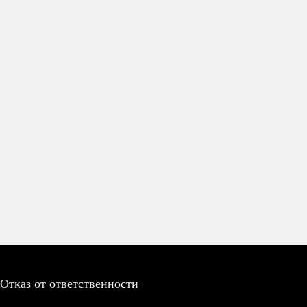
Отказ от ответственности