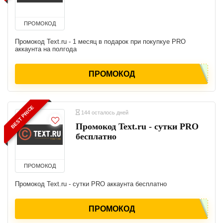
ПРОМОКОД
Промокод Text.ru - 1 месяц в подарок при покупкуе PRO
аккаунта на полгода
ПРОМОКОД
BEST PRICE
144 осталось дней
Промокод Text.ru - сутки PRO
бесплатно
ПРОМОКОД
Промокод Text.ru - сутки PRO аккаунта бесплатно
ПРОМОКОД