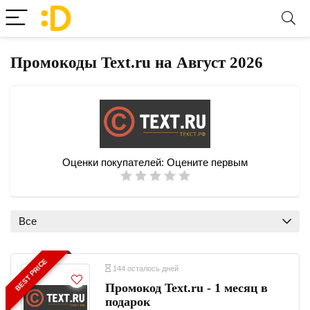
Промокоды Text.ru на Август 2026
Оценки покупателей:
Оцените первым
Все
BEST PRICE
144 осталось дней
Промокод Text.ru - 1 месяц в
подарок