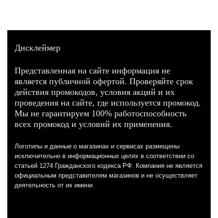
Дисклеймер
Представленная на сайте информация не
является публичной офертой. Проверяйте срок
действия промокодов, условия акций и их
проведения на сайте, где используется промокод.
Мы не гарантируем 100% работоспособность
всех промокод и условий их применения.
Логотипы и данные о магазинах и сервисах размещены
исключительно в информационных целях в соответствии со
статьей 1274 Гражданского кодекса РФ. Компания не является
официальным представителем магазинов и не осуществляет
деятельность от их имени.