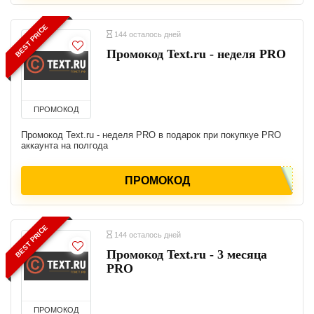
BEST PRICE
144 осталось дней
Промокод Text.ru - неделя PRO
ПРОМОКОД
Промокод Text.ru - неделя PRO в подарок при покупкуе PRO
аккаунта на полгода
ПРОМОКОД
BEST PRICE
144 осталось дней
Промокод Text.ru - 3 месяца
PRO
ПРОМОКОД