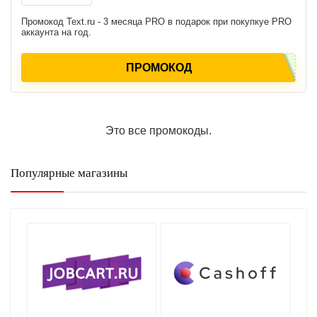
Промокод Text.ru - 3 месяца PRO в подарок при покупкуе PRO
аккаунта на год.
ПРОМОКОД
Это все промокоды.
Популярные магазины