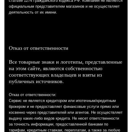
статьей 1274 Гражданского кодекса РФ. Компания не является
официальным представителем магазинов и не осуществляет
деятельность от их имени.
Отказ от ответственности
Все товарные знаки и логотипы, представленные
на этом сайте, являются собственностью
соответствующих владельцев и взяты из
публичных источников.
Отказ от ответственности:
Сервис не является кредитором или ипотечным/кредитным
брокером и не предоставляет финансовые услуги прямо или
косвенно через представителей или агентов. Не осуществляет
выдачу каких-либо видов кредита. Не несет ответственности
за точность информации, предоставленной банками по
тарифам, кредитным ставкам, переплатам, а также за любую