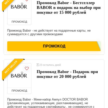
Промокод Babor - Бестселлер
BABOR в подарок на выбор при
покупке от 15 000 рублей
ПРОМОКОД
Промокод Babor - не действует на подарочные карты, не
суммируется с другими промокодами
ПРОМОКОД
BEST SELLER
23 осталось дней
Промокод Babor - Подарок при
покупке от 20 000 рублей
ПРОМОКОД
Промокод Babor - Мини-набор Ампул DOCTOR BABOR
(увлажняющие, успокаивающие, разглаживающие), не
действует на подарочные сертификаты , не суммируется с