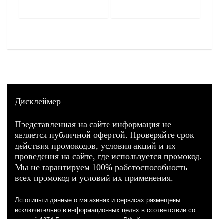
Дисклеймер
Представленная на сайте информация не
является публичной офертой. Проверяйте срок
действия промокодов, условия акций и их
проведения на сайте, где используется промокод.
Мы не гарантируем 100% работоспособность
всех промокод и условий их применения.
Логотипы и данные о магазинах и сервисах размещены
исключительно в информационных целях в соответствии со