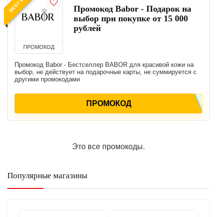
Промокод Babor - Подарок на
выбор при покупке от 15 000
рублей
ПРОМОКОД
Промокод Babor - Бестселлер BABOR для красивой кожи на
выбор, не действует на подарочные карты, не суммируется с
другими промокодами
ПРОМОКОД
Это все промокоды.
Популярные магазины