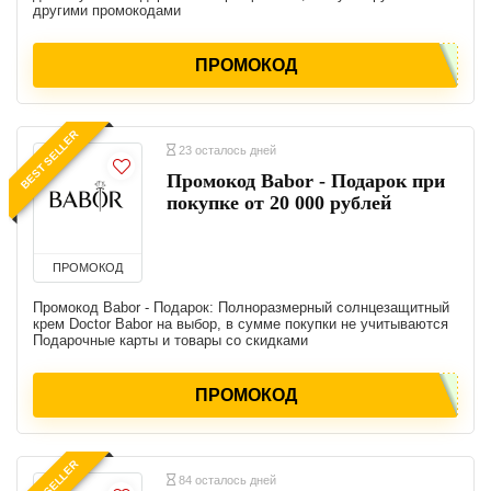
другими промокодами
ПРОМОКОД
BEST SELLER
23 осталось дней
Промокод Babor - Подарок при
покупке от 20 000 рублей
ПРОМОКОД
Промокод Babor - Подарок: Полноразмерный солнцезащитный
крем Doctor Babor на выбор, в сумме покупки не учитываются
Подарочные карты и товары со скидками
ПРОМОКОД
BEST SELLER
84 осталось дней