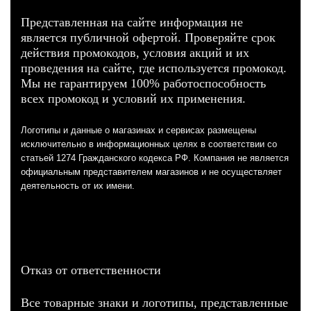
Представленная на сайте информация не
является публичной офертой. Проверяйте срок
действия промокодов, условия акций и их
проведения на сайте, где используется промокод.
Мы не гарантируем 100% работоспособность
всех промокод и условий их применения.
Логотипы и данные о магазинах и сервисах размещены
исключительно в информационных целях в соответствии со
статьей 1274 Гражданского кодекса РФ. Компания не является
официальным представителем магазинов и не осуществляет
деятельность от их имени.
Отказ от ответственности
Все товарные знаки и логотипы, представленные