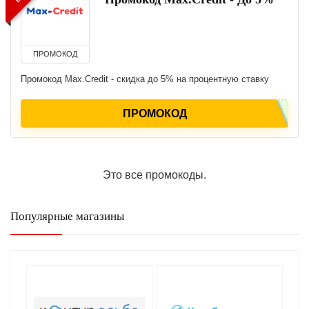
ПРОМОКОД
Промокод Max.Credit - скидка до 5% на процентную ставку
ПРОМОКОД
Это все промокоды.
Популярные магазины