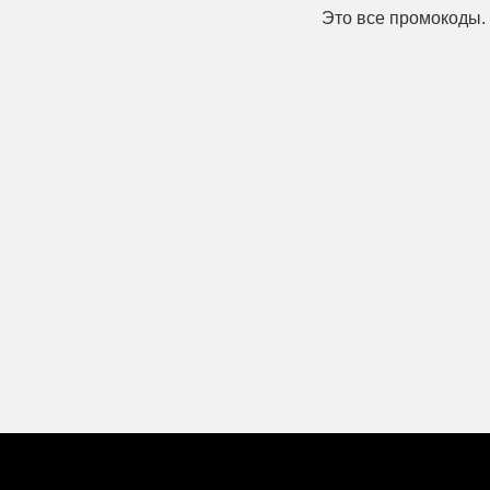
Это все промокоды.