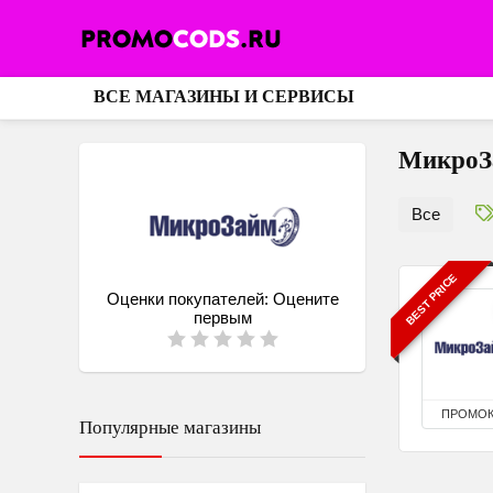
ВСЕ МАГАЗИНЫ И СЕРВИСЫ
МикроЗ
Все
BEST PRICE
Оценки покупателей:
Оцените
первым
ПРОМО
Популярные магазины