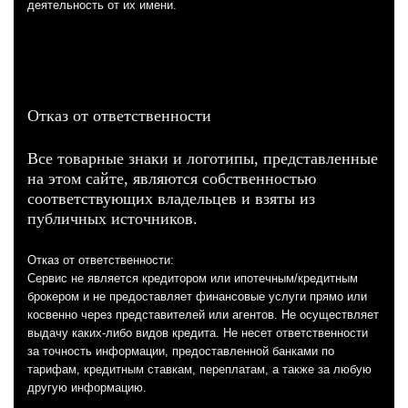
деятельность от их имени.
Отказ от ответственности
Все товарные знаки и логотипы, представленные
на этом сайте, являются собственностью
соответствующих владельцев и взяты из
публичных источников.
Отказ от ответственности:
Сервис не является кредитором или ипотечным/кредитным
брокером и не предоставляет финансовые услуги прямо или
косвенно через представителей или агентов. Не осуществляет
выдачу каких-либо видов кредита. Не несет ответственности
за точность информации, предоставленной банками по
тарифам, кредитным ставкам, переплатам, а также за любую
другую информацию.