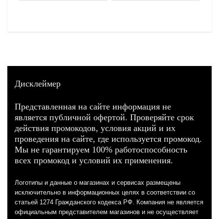
Дисклеймер
Представленная на сайте информация не
является публичной офертой. Проверяйте срок
действия промокодов, условия акций и их
проведения на сайте, где используется промокод.
Мы не гарантируем 100% работоспособность
всех промокод и условий их применения.
Логотипы и данные о магазинах и сервисах размещены
исключительно в информационных целях в соответствии со
статьей 1274 Гражданского кодекса РФ. Компания не является
официальным представителем магазинов и не осуществляет