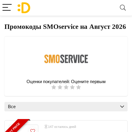
Промокоды SMOservice на Август 2026
Оценки покупателей:
Оцените первым
Все
BEST PRICE
147 осталось дней