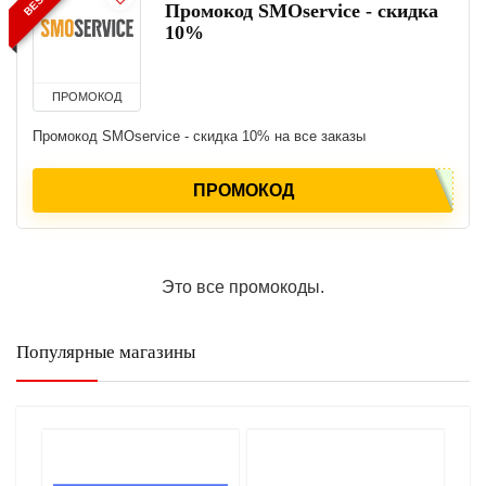
Промокод SMOservice - скидка
10%
ПРОМОКОД
Промокод SMOservice - скидка 10% на все заказы
ПРОМОКОД
Это все промокоды.
Популярные магазины