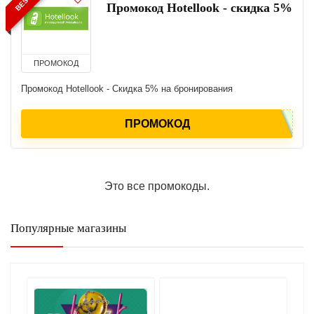
Промокод Hotellook - скидка 5%
ПРОМОКОД
Промокод Hotellook - Скидка 5% на бронирования
ПРОМОКОД
Это все промокоды.
Популярные магазины