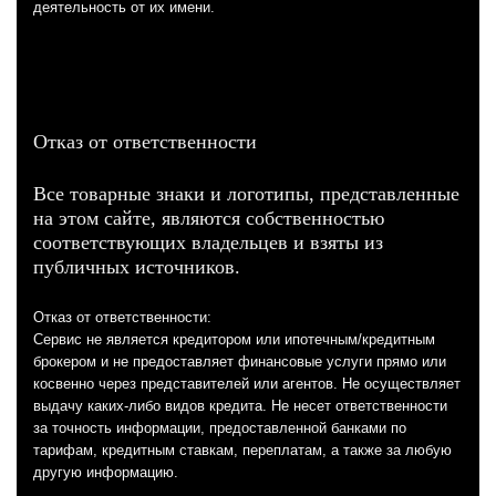
деятельность от их имени.
Отказ от ответственности
Все товарные знаки и логотипы, представленные
на этом сайте, являются собственностью
соответствующих владельцев и взяты из
публичных источников.
Отказ от ответственности:
Сервис не является кредитором или ипотечным/кредитным
брокером и не предоставляет финансовые услуги прямо или
косвенно через представителей или агентов. Не осуществляет
выдачу каких-либо видов кредита. Не несет ответственности
за точность информации, предоставленной банками по
тарифам, кредитным ставкам, переплатам, а также за любую
другую информацию.