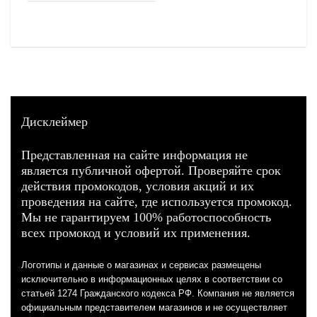
Дисклеймер
Представленная на сайте информация не
является публичной офертой. Проверяйте срок
действия промокодов, условия акций и их
проведения на сайте, где используется промокод.
Мы не гарантируем 100% работоспособность
всех промокод и условий их применения.
Логотипы и данные о магазинах и сервисах размещены
исключительно в информационных целях в соответствии со
статьей 1274 Гражданского кодекса РФ. Компания не является
официальным представителем магазинов и не осуществляет