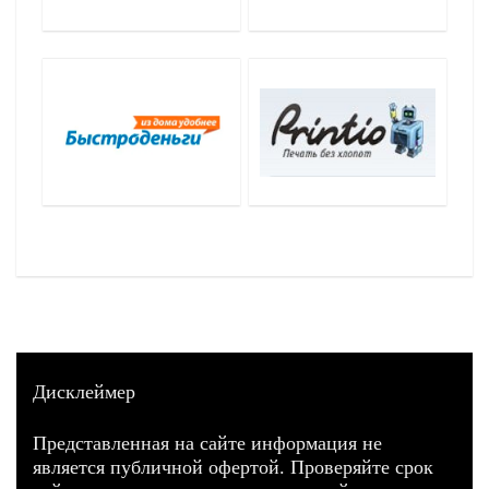
Дисклеймер
Представленная на сайте информация не
является публичной офертой. Проверяйте срок