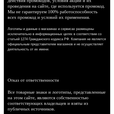
действия промокодов, условия акций и их
проведения на сайте, где используется промокод.
Мы не гарантируем 100% работоспособность
всех промокод и условий их применения.
Логотипы и данные о магазинах и сервисах размещены
исключительно в информационных целях в соответствии со
статьей 1274 Гражданского кодекса РФ. Компания не является
официальным представителем магазинов и не осуществляет
деятельность от их имени.
Отказ от ответственности
Все товарные знаки и логотипы, представленные
на этом сайте, являются собственностью
соответствующих владельцев и взяты из
публичных источников.