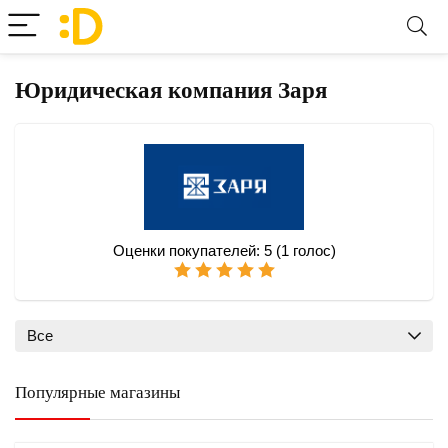
Юридическая компания Заря
Оценки покупателей:
5
(
1
голос)
Все
Популярные магазины