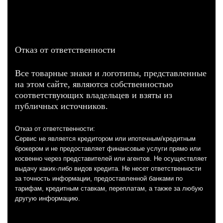
Отказ от ответственности
Все товарные знаки и логотипы, представленные
на этом сайте, являются собственностью
соответствующих владельцев и взяты из
публичных источников.
Отказ от ответственности:
Сервис не является кредитором или ипотечным/кредитным
брокером и не предоставляет финансовые услуги прямо или
косвенно через представителей или агентов. Не осуществляет
выдачу каких-либо видов кредита. Не несет ответственности
за точность информации, предоставленной банками по
тарифам, кредитным ставкам, переплатам, а также за любую
другую информацию.