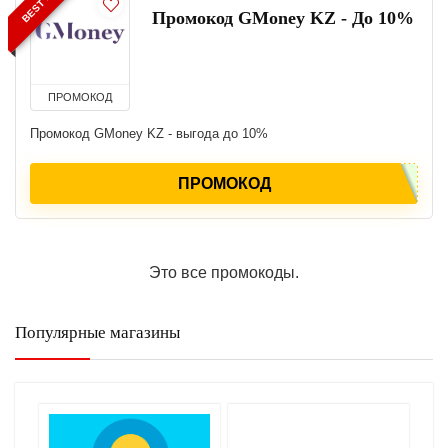
Промокод GMoney KZ - До 10%
ПРОМОКОД
Промокод GMoney KZ - выгода до 10%
ПРОМОКОД
Это все промокоды.
Популярные магазины