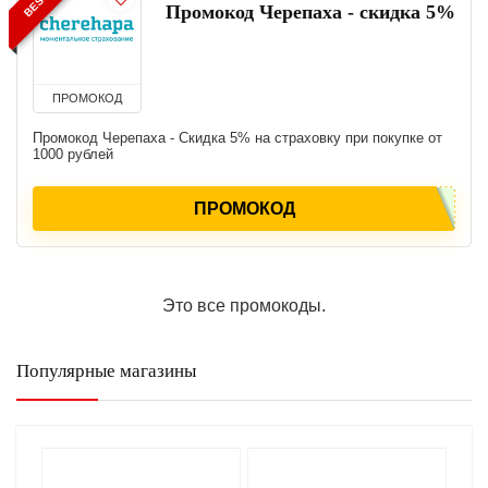
Промокод Черепаха - скидка 5%
ПРОМОКОД
Промокод Черепаха - Скидка 5% на страховку при покупке от
1000 рублей
ПРОМОКОД
Это все промокоды.
Популярные магазины