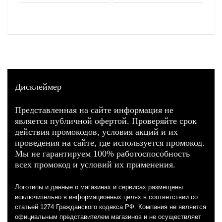
Дисклеймер
Представленная на сайте информация не
является публичной офертой. Проверяйте срок
действия промокодов, условия акций и их
проведения на сайте, где используется промокод.
Мы не гарантируем 100% работоспособность
всех промокод и условий их применения.
Логотипы и данные о магазинах и сервисах размещены
исключительно в информационных целях в соответствии со
статьей 1274 Гражданского кодекса РФ. Компания не является
официальным представителем магазинов и не осуществляет