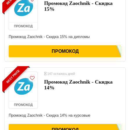
Промокод Zaochnik - Скидка
15%
ПРОМОКОД
Промокод Zaochnik - Скидка 15% на дипломы
ПРОМОКОД
BEST PRICE
147 осталось дней
Промокод Zaochnik - Скидка
14%
ПРОМОКОД
Промокод Zaochnik - Скидка 14% на курсовые
ПРОМОКОД