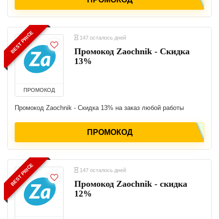
BEST PRICE
147 осталось дней
Промокод Zaochnik - Скидка
13%
ПРОМОКОД
Промокод Zaochnik - Скидка 13% на заказ любой работы
ПРОМОКОД
BEST PRICE
147 осталось дней
Промокод Zaochnik - скидка
12%