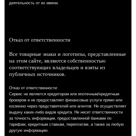
деятельность от их имени.
Отказ от ответственности
Все товарные знаки и логотипы, представленные
на этом сайте, являются собственностью
соответствующих владельцев и взяты из
публичных источников.
Отказ от ответственности:
Сервис не является кредитором или ипотечным/кредитным
брокером и не предоставляет финансовые услуги прямо или
косвенно через представителей или агентов. Не осуществляет
выдачу каких-либо видов кредита. Не несет ответственности
за точность информации, предоставленной банками по
тарифам, кредитным ставкам, переплатам, а также за любую
другую информацию.