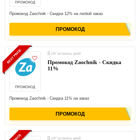
ПРОМОКОД
Промокод Zaochnik - Скидка 12% на любой заказ
ПРОМОКОД
BEST PRICE
147 осталось дней
Промокод Zaochnik - Скидка
11%
ПРОМОКОД
Промокод Zaochnik - Скидка 11% на заказ
ПРОМОКОД
147 осталось дней