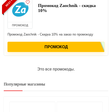
BEST PRICE
Промокод Zaochnik - скидка
10%
ПРОМОКОД
Промокод Zaochnik - Скидка 10% на заказ по промокоду
ПРОМОКОД
Это все промокоды.
Популярные магазины