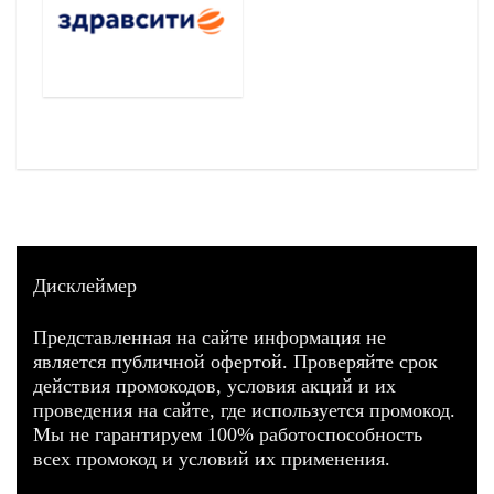
Дисклеймер
Представленная на сайте информация не
является публичной офертой. Проверяйте срок
действия промокодов, условия акций и их
проведения на сайте, где используется промокод.
Мы не гарантируем 100% работоспособность
всех промокод и условий их применения.