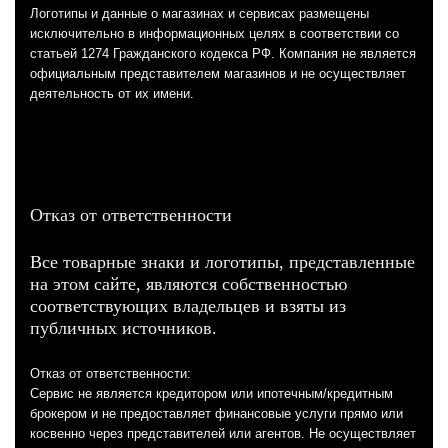
Логотипы и данные о магазинах и сервисах размещены
исключительно в информационных целях в соответствии со
статьей 1274 Гражданского кодекса РФ. Компания не является
официальным представителем магазинов и не осуществляет
деятельность от их имени.
Отказ от ответственности
Все товарные знаки и логотипы, представленные
на этом сайте, являются собственностью
соответствующих владельцев и взяты из
публичных источников.
Отказ от ответственности:
Сервис не является кредитором или ипотечным/кредитным
брокером и не предоставляет финансовые услуги прямо или
косвенно через представителей или агентов. Не осуществляет