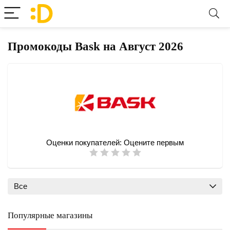
Промокоды Bask на Август 2026
Оценки покупателей:
Оцените первым
Все
Популярные магазины