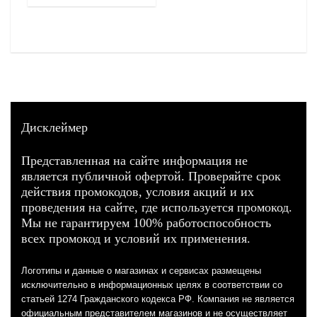
Дисклеймер
Представленная на сайте информация не
является публичной офертой. Проверяйте срок
действия промокодов, условия акций и их
проведения на сайте, где используется промокод.
Мы не гарантируем 100% работоспособность
всех промокод и условий их применения.
Логотипы и данные о магазинах и сервисах размещены
исключительно в информационных целях в соответствии со
статьей 1274 Гражданского кодекса РФ. Компания не является
официальным представителем магазинов и не осуществляет