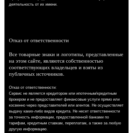
деятельность от их имени.
Отказ от ответственности
Все товарные знаки и логотипы, представленные
на этом сайте, являются собственностью
соответствующих владельцев и взяты из
публичных источников.
Отказ от ответственности:
Сервис не является кредитором или ипотечным/кредитным
брокером и не предоставляет финансовые услуги прямо или
косвенно через представителей или агентов. Не осуществляет
выдачу каких-либо видов кредита. Не несет ответственности
за точность информации, предоставленной банками по
тарифам, кредитным ставкам, переплатам, а также за любую
другую информацию.