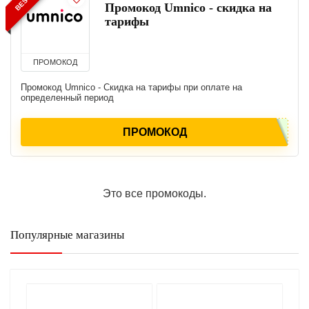
Промокод Umnico - скидка на
тарифы
ПРОМОКОД
Промокод Umnico - Скидка на тарифы при оплате на
определенный период
ПРОМОКОД
Это все промокоды.
Популярные магазины