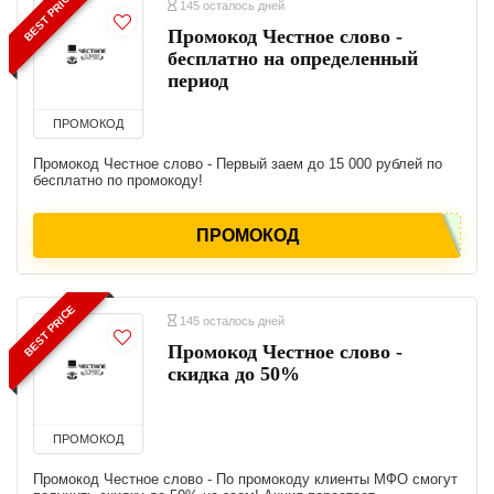
BEST PRICE
145 осталось дней
Промокод Честное слово -
бесплатно на определенный
период
ПРОМОКОД
Промокод Честное слово - Первый заем до 15 000 рублей по
бесплатно по промокоду!
ПРОМОКОД
BEST PRICE
145 осталось дней
Промокод Честное слово -
скидка до 50%
ПРОМОКОД
Промокод Честное слово - По промокоду клиенты МФО смогут