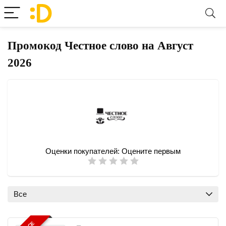
Промокод Честное слово на Август
2026
Оценки покупателей:
Оцените первым
Все