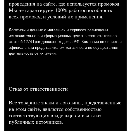
проведения на сайте, где используется промокод.
Мы не гарантируем 100% работоспособность
всех промокод и условий их применения.
Логотипы и данные о магазинах и сервисах размещены
исключительно в информационных целях в соответствии со
статьей 1274 Гражданского кодекса РФ. Компания не является
официальным представителем магазинов и не осуществляет
деятельность от их имени.
Отказ от ответственности
Все товарные знаки и логотипы, представленные
на этом сайте, являются собственностью
соответствующих владельцев и взяты из
публичных источников.