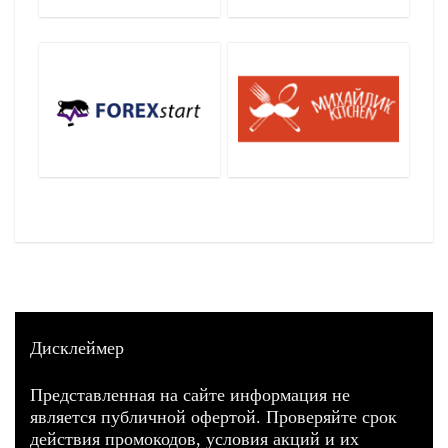
Дисклеймер
Представленная на сайте информация не
является публичной офертой. Проверяйте срок
действия промокодов, условия акций и их