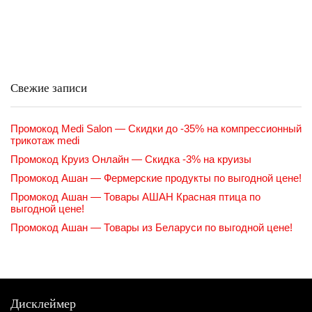
Свежие записи
Промокод Medi Salon — Скидки до -35% на компрессионный
трикотаж medi
Промокод Круиз Онлайн — Скидка -3% на круизы
Промокод Ашан — Фермерские продукты по выгодной цене!
Промокод Ашан — Товары АШАН Красная птица по
выгодной цене!
Промокод Ашан — Товары из Беларуси по выгодной цене!
Дисклеймер