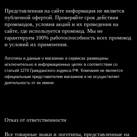
Представленная на сайте информация не является
публичной офертой. Проверяйте срок действия
промокодов, условия акций и их проведения на
сайте, где используется промокод. Мы не
гарантируем 100% работоспособность всех промокод
и условий их применения.
Логотипы и данные о магазинах и сервисах размещены
исключительно в информационных целях в соответствии со
статьей 1274 Гражданского кодекса РФ. Компания не является
официальным представителем магазинов и не осуществляет
деятельность от их имени.
Отказ от ответственности
Все товарные знаки и логотипы, представленные на