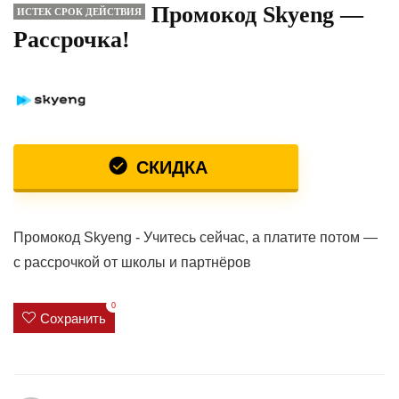
Промокод Skyeng —
ИСТЕК СРОК ДЕЙСТВИЯ
Рассрочка!
СКИДКА
Промокод Skyeng - Учитесь сейчас, а платите потом —
с рассрочкой от школы и партнёров
0
Сохранить