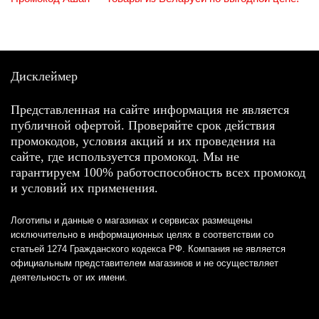
Дисклеймер
Представленная на сайте информация не является
публичной офертой. Проверяйте срок действия
промокодов, условия акций и их проведения на
сайте, где используется промокод. Мы не
гарантируем 100% работоспособность всех промокод
и условий их применения.
Логотипы и данные о магазинах и сервисах размещены
исключительно в информационных целях в соответствии со
статьей 1274 Гражданского кодекса РФ. Компания не является
официальным представителем магазинов и не осуществляет
деятельность от их имени.