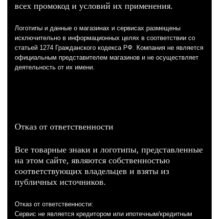
всех промокод и условий их применения.
Логотипы и данные о магазинах и сервисах размещены
исключительно в информационных целях в соответствии со
статьей 1274 Гражданского кодекса РФ. Компания не является
официальным представителем магазинов и не осуществляет
деятельность от их имени.
Отказ от ответственности
Все товарные знаки и логотипы, представленные
на этом сайте, являются собственностью
соответствующих владельцев и взяты из
публичных источников.
Отказ от ответственности:
Сервис не является кредитором или ипотечным/кредитным