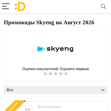
Промокоды Skyeng на Август 2026
Оценки покупателей:
Оцените первым
Все
BEST SELLER
5 осталось дней