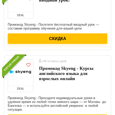
DEAL
Промокод Skyeng - Посетите бесплатный вводный урок —
составим программу обучения для вашей цели
СКИДКА
EDITOR CHOICE
146 осталось дней
Промокод Skyeng - Курсы
английского языка для
взрослых онлайн
DEAL
Промокод Skyeng - Проходите индивидуальные уроки в
удобное время из любой точки земного шара — от Москвы до
Бангкока — и используйте английский уверенно в любой
ситуации.