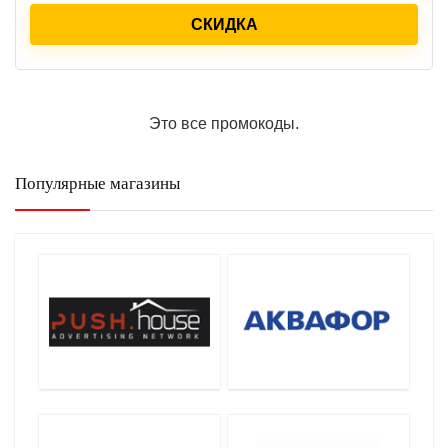
СКИДКА
Это все промокоды.
Популярные магазины