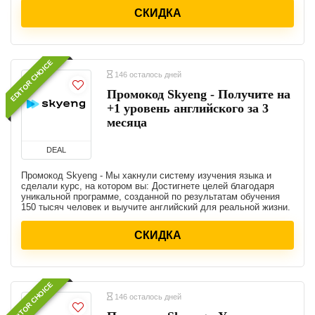
СКИДКА
EDITOR CHOICE
146 осталось дней
Промокод Skyeng - Получите на
+1 уровень английского за 3
месяца
DEAL
Промокод Skyeng - Мы хакнули систему изучения языка и
сделали курс, на котором вы: Достигнете целей благодаря
уникальной программе, созданной по результатам обучения
150 тысяч человек и выучите английский для реальной жизни.
СКИДКА
EDITOR CHOICE
146 осталось дней