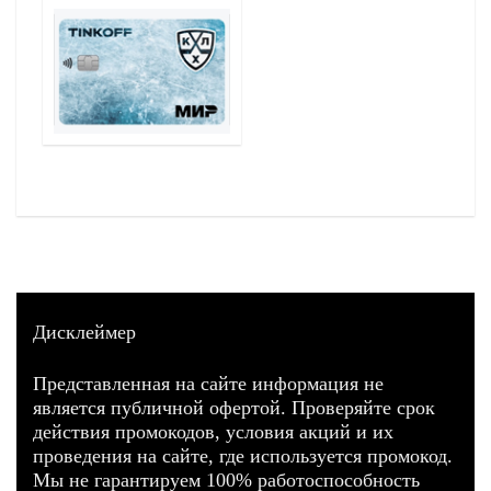
Дисклеймер
Представленная на сайте информация не
является публичной офертой. Проверяйте срок
действия промокодов, условия акций и их
проведения на сайте, где используется промокод.
Мы не гарантируем 100% работоспособность