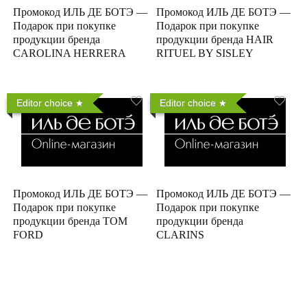
Промокод ИЛЬ ДЕ БОТЭ —
Промокод ИЛЬ ДЕ БОТЭ —
Подарок при покупке
Подарок при покупке
продукции бренда
продукции бренда HAIR
CAROLINA HERRERA
RITUEL BY SISLEY
Editor choice
Editor choice
Промокод ИЛЬ ДЕ БОТЭ —
Промокод ИЛЬ ДЕ БОТЭ —
Подарок при покупке
Подарок при покупке
продукции бренда TOM
продукции бренда
FORD
CLARINS