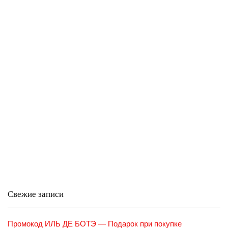
Свежие записи
Промокод ИЛЬ ДЕ БОТЭ — Подарок при покупке