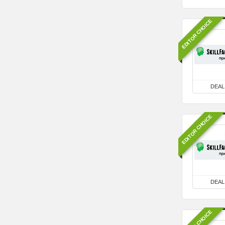
EDITOR CHOICE
DEAL
EDITOR CHOICE
DEAL
EDITOR CHOICE