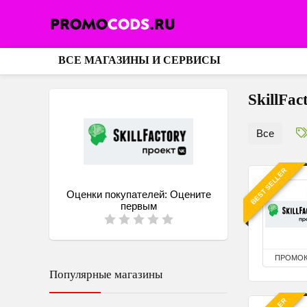
ВСЕ МАГАЗИНЫ И СЕРВИСЫ
SkillFac
Все
BEST SELLER
Оценки покупателей:
Оцените
первым
ПРОМО
Популярные магазины