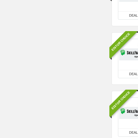
DEAL
EDITOR CHOICE
DEAL
EDITOR CHOICE
DEAL