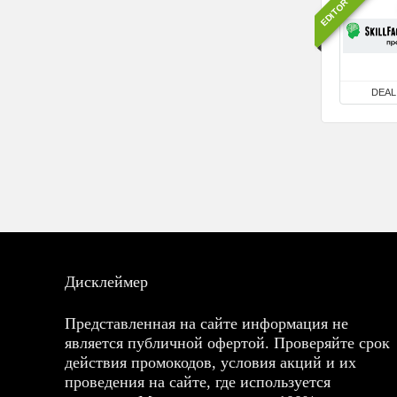
DEAL
Дисклеймер
Представленная на сайте информация не
является публичной офертой. Проверяйте срок
действия промокодов, условия акций и их
проведения на сайте, где используется