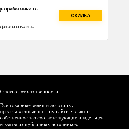
-разработчик» со
СКИДКА
 junior-специалиста
Отказ от ответственности
Все товарные знаки и логотипы,
представленные на этом сайте, являются
собственностью соответствующих владельцев
и взяты из публичных источников.