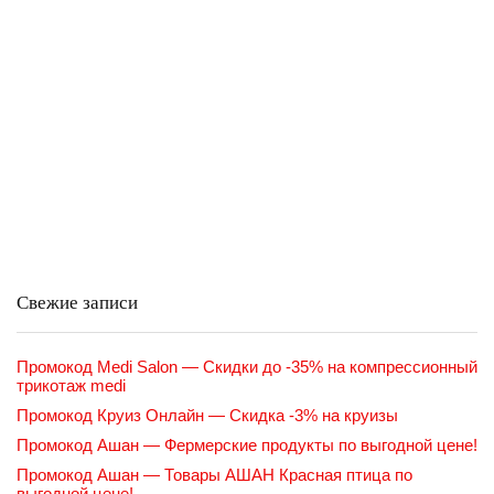
Свежие записи
Промокод Medi Salon — Скидки до -35% на компрессионный
трикотаж medi
Промокод Круиз Онлайн — Скидка -3% на круизы
Промокод Ашан — Фермерские продукты по выгодной цене!
Промокод Ашан — Товары АШАН Красная птица по
выгодной цене!