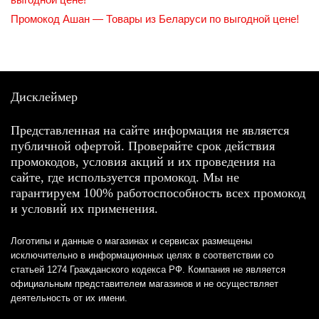
Промокод Ашан — Товары из Беларуси по выгодной цене!
Дисклеймер
Представленная на сайте информация не является
публичной офертой. Проверяйте срок действия
промокодов, условия акций и их проведения на
сайте, где используется промокод. Мы не
гарантируем 100% работоспособность всех промокод
и условий их применения.
Логотипы и данные о магазинах и сервисах размещены
исключительно в информационных целях в соответствии со
статьей 1274 Гражданского кодекса РФ. Компания не является
официальным представителем магазинов и не осуществляет
деятельность от их имени.