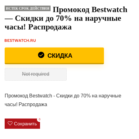
Промокод Bestwatch
ИСТЕК СРОК ДЕЙСТВИЯ
— Скидки до 70% на наручные
часы! Распродажа
СКИДКА
Not required
Промокод Bestwatch - Скидки до 70% на наручные
часы! Распродажа
0
Сохранить