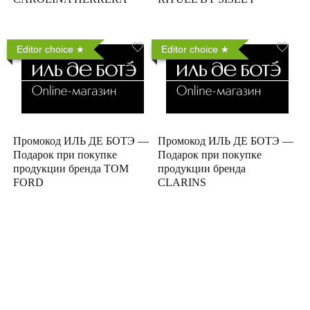
Editor choice
Editor choice
Промокод ИЛЬ ДЕ БОТЭ —
Промокод ИЛЬ ДЕ БОТЭ —
Подарок при покупке
Подарок при покупке
продукции бренда TOM
продукции бренда
FORD
CLARINS