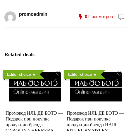
promoadmin
0
Просмотров
Related deals
Editor choice
Editor choice
Промокод ИЛЬ ДЕ БОТЭ —
Промокод ИЛЬ ДЕ БОТЭ —
Подарок при покупке
Подарок при покупке
продукции бренда
продукции бренда HAIR
CAROLINA HERRERA
RITUEL BY SISLEY