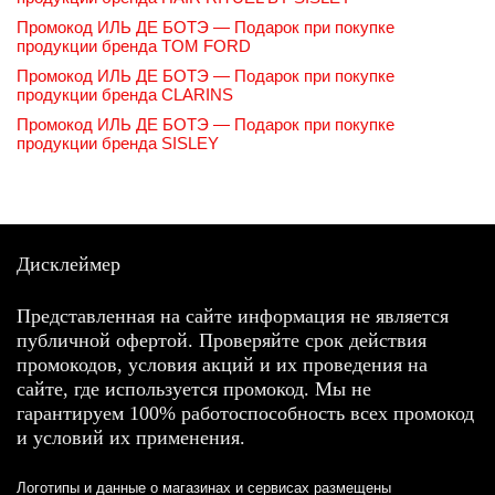
Промокод ИЛЬ ДЕ БОТЭ — Подарок при покупке
продукции бренда TOM FORD
Промокод ИЛЬ ДЕ БОТЭ — Подарок при покупке
продукции бренда CLARINS
Промокод ИЛЬ ДЕ БОТЭ — Подарок при покупке
продукции бренда SISLEY
Дисклеймер
Представленная на сайте информация не является
публичной офертой. Проверяйте срок действия
промокодов, условия акций и их проведения на
сайте, где используется промокод. Мы не
гарантируем 100% работоспособность всех промокод
и условий их применения.
Логотипы и данные о магазинах и сервисах размещены