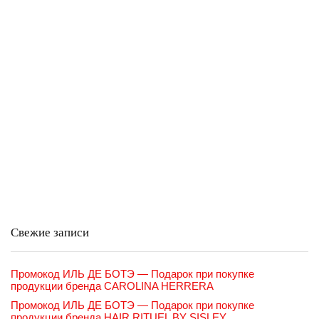
Свежие записи
Промокод ИЛЬ ДЕ БОТЭ — Подарок при покупке
продукции бренда CAROLINA HERRERA
Промокод ИЛЬ ДЕ БОТЭ — Подарок при покупке
продукции бренда HAIR RITUEL BY SISLEY