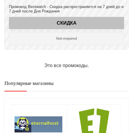
Промокод Bestwatch - Скидка распространяется на 7 дней до и
7 дней после Дня Рождения
СКИДКА
Not required
Это все промокоды.
Популярные магазины