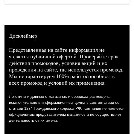
Дисклеймер
Представленная на сайте информация не
является публичной офертой. Проверяйте срок
действия промокодов, условия акций и их
проведения на сайте, где используется промокод.
Мы не гарантируем 100% работоспособность
всех промокод и условий их применения.
Логотипы и данные о магазинах и сервисах размещены
исключительно в информационных целях в соответствии со
статьей 1274 Гражданского кодекса РФ. Компания не является
официальным представителем магазинов и не осуществляет
деятельность от их имени.