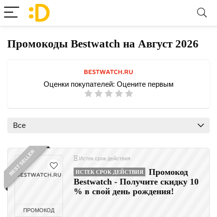
Промокоды Bestwatch на Август 2026
Оценки покупателей:
Оцените первым
Все
BEST SELLER
Истек срок действия
Промокод
ИСТЕК СРОК ДЕЙСТВИЯ
Bestwatch - Получите скидку 10
% в свой день рождения!
ПРОМОКОД