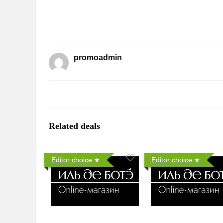
promoadmin
Related deals
Editor choice
Editor choice