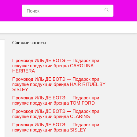
Свежие записи
Промокод ИЛЬ ДЕ БОТЭ — Подарок при
покупке продукции бренда CAROLINA
HERRERA
Промокод ИЛЬ ДЕ БОТЭ — Подарок при
покупке продукции бренда HAIR RITUEL BY
SISLEY
Промокод ИЛЬ ДЕ БОТЭ — Подарок при
покупке продукции бренда TOM FORD
Промокод ИЛЬ ДЕ БОТЭ — Подарок при
покупке продукции бренда CLARINS
Промокод ИЛЬ ДЕ БОТЭ — Подарок при
покупке продукции бренда SISLEY