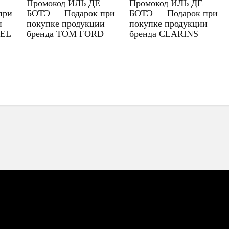
Промокод ИЛЬ ДЕ
Промокод ИЛЬ ДЕ
при
БОТЭ — Подарок при
БОТЭ — Подарок при
и
покупке продукции
покупке продукции
UEL
бренда TOM FORD
бренда CLARINS