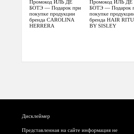
Промокод ИЛЬ ДЕ
Промокод ИЛЬ ДЕ
БОТЭ — Подарок при
БОТЭ — Подарок 
покупке продукции
покупке продукци
бренда CAROLINA
бренда HAIR RIT
HERRERA
BY SISLEY
Дисклеймер
Представленная на сайте информация не