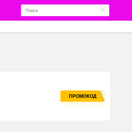
ПРОМОКОД