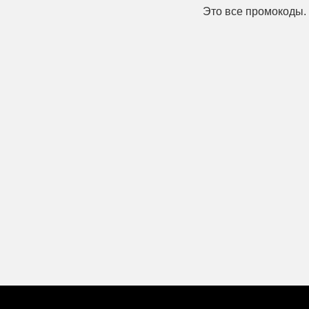
Это все промокоды.