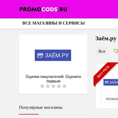
ВСЕ МАГАЗИНЫ И СЕРВИСЫ
Заём.ру
Все
BEST PRICE
Оценки покупателей:
Оцените
первым
ПРОМО
Популярные магазины