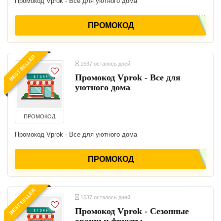
Промокод Vprok - Все для уютного дома
ПРОМОКОД
BEST SELLER
1537 осталось дней
Промокод Vprok - Все для
уютного дома
ПРОМОКОД
Промокод Vprok - Все для уютного дома
ПРОМОКОД
BEST SELLER
1537 осталось дней
Промокод Vprok - Сезонные