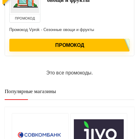
овощи и фрукты
ПРОМОКОД
Промокод Vprok - Сезонные овощи и фрукты
ПРОМОКОД
Это все промокоды.
Популярные магазины