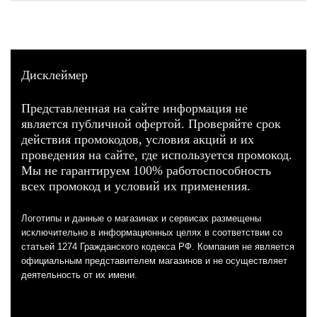
Дисклеймер
Представленная на сайте информация не
является публичной офертой. Проверяйте срок
действия промокодов, условия акций и их
проведения на сайте, где используется промокод.
Мы не гарантируем 100% работоспособность
всех промокод и условий их применения.
Логотипы и данные о магазинах и сервисах размещены
исключительно в информационных целях в соответствии со
статьей 1274 Гражданского кодекса РФ. Компания не является
официальным представителем магазинов и не осуществляет
деятельность от их имени.