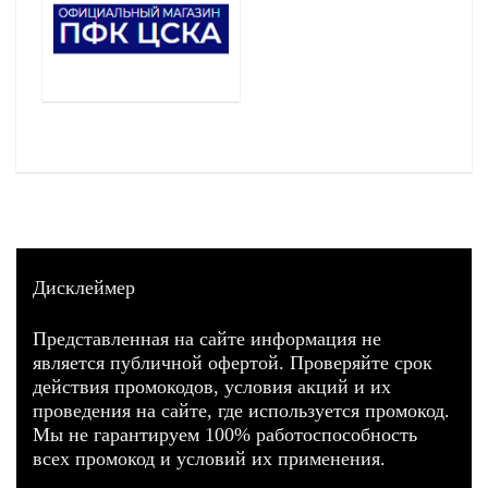
Дисклеймер
Представленная на сайте информация не
является публичной офертой. Проверяйте срок
действия промокодов, условия акций и их
проведения на сайте, где используется промокод.
Мы не гарантируем 100% работоспособность
всех промокод и условий их применения.