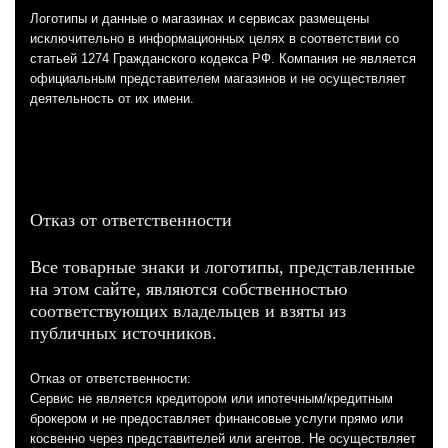
Логотипы и данные о магазинах и сервисах размещены
исключительно в информационных целях в соответствии со
статьей 1274 Гражданского кодекса РФ. Компания не является
официальным представителем магазинов и не осуществляет
деятельность от их имени.
Отказ от ответственности
Все товарные знаки и логотипы, представленные
на этом сайте, являются собственностью
соответствующих владельцев и взяты из
публичных источников.
Отказ от ответственности:
Сервис не является кредитором или ипотечным/кредитным
брокером и не предоставляет финансовые услуги прямо или
косвенно через представителей или агентов. Не осуществляет