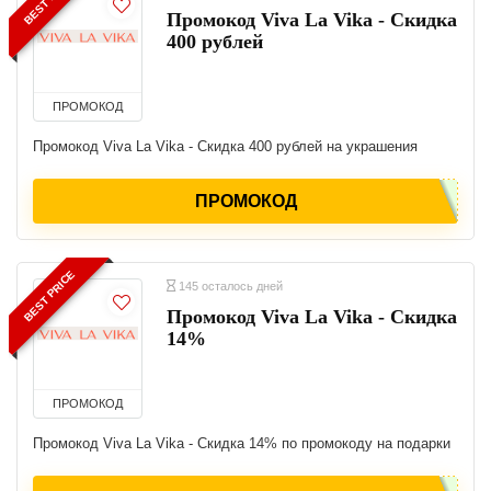
Промокод Viva La Vika - Скидка
400 рублей
ПРОМОКОД
Промокод Viva La Vika - Скидка 400 рублей на украшения
ПРОМОКОД
BEST PRICE
145 осталось дней
Промокод Viva La Vika - Скидка
14%
ПРОМОКОД
Промокод Viva La Vika - Скидка 14% по промокоду на подарки