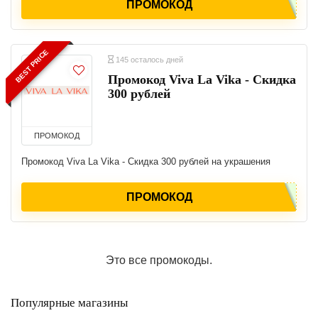
ПРОМОКОД
BEST PRICE
145 осталось дней
Промокод Viva La Vika - Скидка
300 рублей
ПРОМОКОД
Промокод Viva La Vika - Скидка 300 рублей на украшения
ПРОМОКОД
Это все промокоды.
Популярные магазины