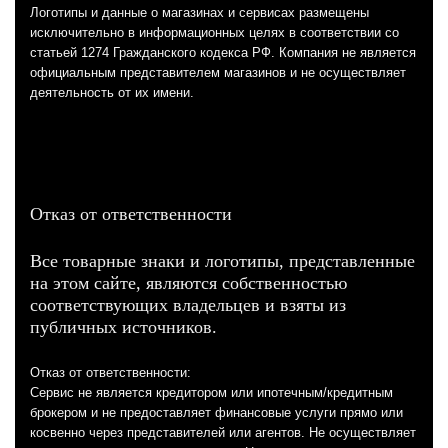
Логотипы и данные о магазинах и сервисах размещены
исключительно в информационных целях в соответствии со
статьей 1274 Гражданского кодекса РФ. Компания не является
официальным представителем магазинов и не осуществляет
деятельность от их имени.
Отказ от ответственности
Все товарные знаки и логотипы, представленные
на этом сайте, являются собственностью
соответствующих владельцев и взяты из
публичных источников.
Отказ от ответственности:
Сервис не является кредитором или ипотечным/кредитным
брокером и не предоставляет финансовые услуги прямо или
косвенно через представителей или агентов. Не осуществляет