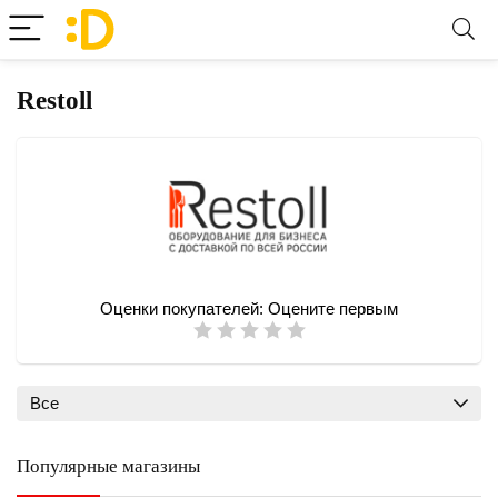
Restoll
Оценки покупателей:
Оцените первым
Все
Популярные магазины