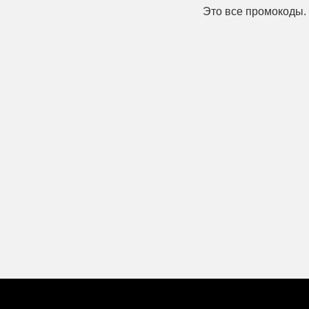
Это все промокоды.