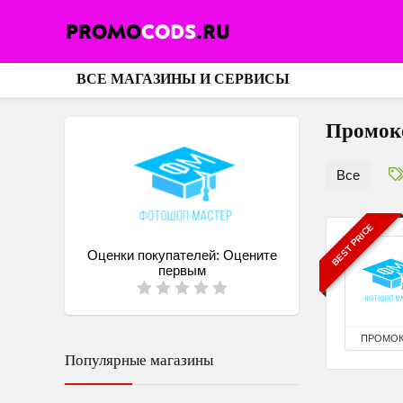
ВСЕ МАГАЗИНЫ И СЕРВИСЫ
Промоко
Все
BEST PRICE
Оценки покупателей:
Оцените
первым
ПРОМО
Популярные магазины