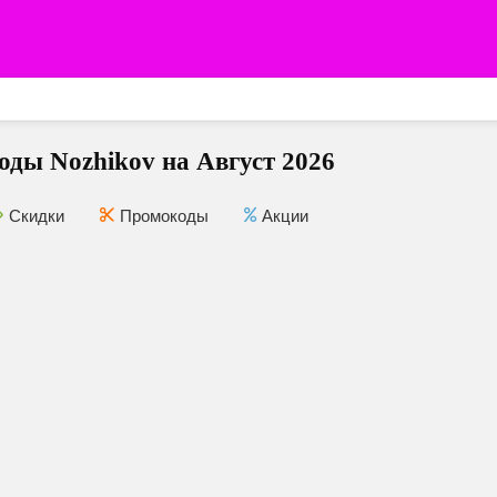
ды Nozhikov на Август 2026
Скидки
Промокоды
Акции