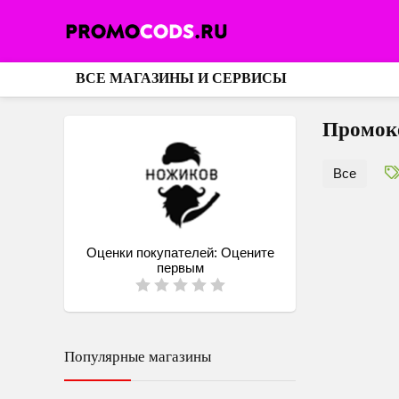
ВСЕ МАГАЗИНЫ И СЕРВИСЫ
Промоко
Все
Оценки покупателей:
Оцените
первым
Популярные магазины