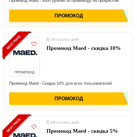
Промокод Maed - 5000 рублей по промокоду на профессии
ПРОМОКОД
BEST PRICE
146 осталось дней
Промокод Maed - скидка 10%
ПРОМОКОД
Промокод Maed - Скидка 10% для всех пользователей
ПРОМОКОД
BEST PRICE
146 осталось дней
Промокод Maed - скидка 5%