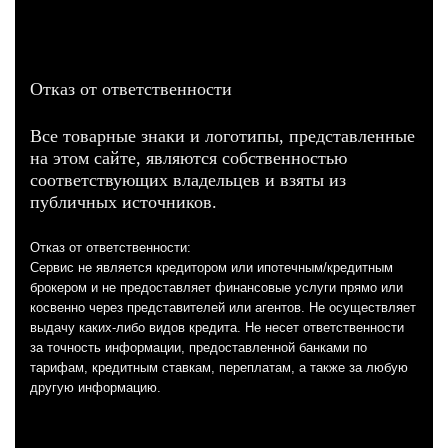
Отказ от ответственности
Все товарные знаки и логотипы, представленные
на этом сайте, являются собственностью
соответствующих владельцев и взяты из
публичных источников.
Отказ от ответственности:
Сервис не является кредитором или ипотечным/кредитным
брокером и не предоставляет финансовые услуги прямо или
косвенно через представителей или агентов. Не осуществляет
выдачу каких-либо видов кредита. Не несет ответственности
за точность информации, предоставленной банками по
тарифам, кредитным ставкам, переплатам, а также за любую
другую информацию.