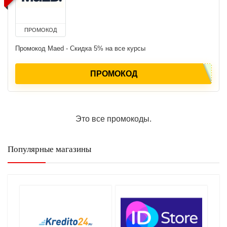
ПРОМОКОД
Промокод Maed - Скидка 5% на все курсы
ПРОМОКОД
Это все промокоды.
Популярные магазины