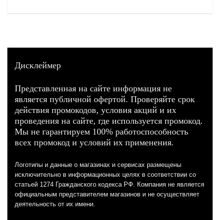
Дисклеймер
Представленная на сайте информация не
является публичной офертой. Проверяйте срок
действия промокодов, условия акций и их
проведения на сайте, где используется промокод.
Мы не гарантируем 100% работоспособность
всех промокод и условий их применения.
Логотипы и данные о магазинах и сервисах размещены
исключительно в информационных целях в соответствии со
статьей 1274 Гражданского кодекса РФ. Компания не является
официальным представителем магазинов и не осуществляет
деятельность от их имени.