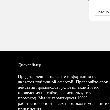
ПРОМО
Дисклеймер
Представленная на сайте информация не
является публичной офертой. Проверяйте срок
действия промокодов, условия акций и их
проведения на сайте, где используется
промокод. Мы не гарантируем 100%
работоспособность всех промокод и условий их
применения.