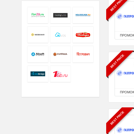
BEST PRICE
ПРОМО
BEST PRICE
ПРОМО
BEST PRICE