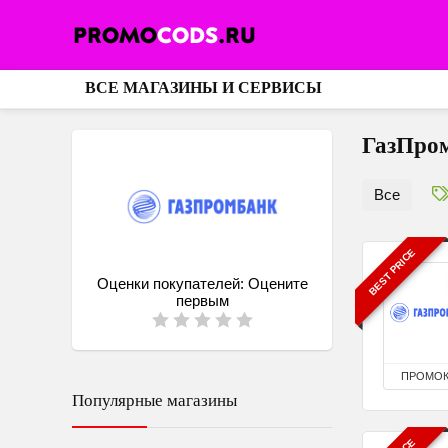
ВСЕ МАГАЗИНЫ И СЕРВИСЫ
ГазПро
Все
BEST PRICE
Оценки покупателей:
Оцените
первым
ПРОМО
Популярные магазины