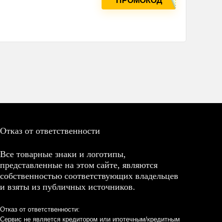
ПРОМОКОД
Отказ от ответственности
Все товарные знаки и логотипы,
представленные на этом сайте, являются
собственностью соответствующих владельцев
и взяты из публичных источников.
Отказ от ответственности:
Сервис не является кредитором или ипотечным/кредитным