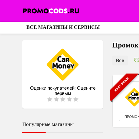
ВСЕ МАГАЗИНЫ И СЕРВИСЫ
Промоко
Все
BEST PRICE
Оценки покупателей:
Оцените
первым
ПРОМО
Популярные магазины