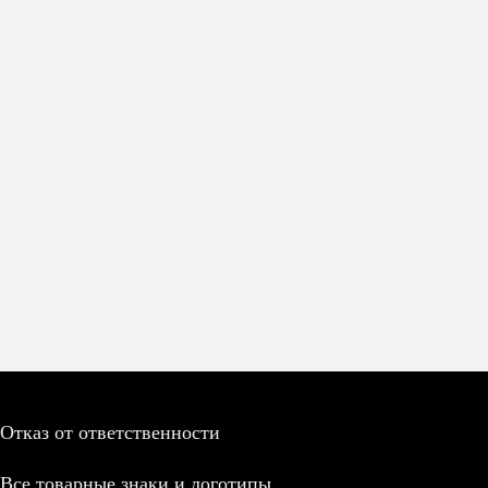
Отказ от ответственности
Все товарные знаки и логотипы,