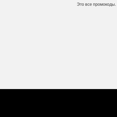
Это все промокоды.