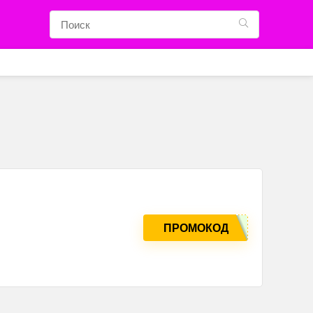
ПРОМОКОД