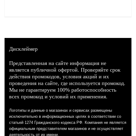
Дисклеймер
Представленная на сайте информация не
является публичной офертой. Проверяйте срок
действия промокодов, условия акций и их
проведения на сайте, где используется промокод.
Мы не гарантируем 100% работоспособность
всех промокод и условий их применения.
Логотипы и данные о магазинах и сервисах размещены
исключительно в информационных целях в соответствии со
статьей 1274 Гражданского кодекса РФ. Компания не является
официальным представителем магазинов и не осуществляет
деятельность от их имени.