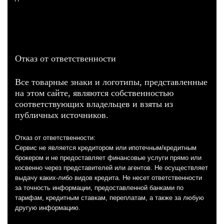
Отказ от ответственности
Все товарные знаки и логотипы, представленные
на этом сайте, являются собственностью
соответствующих владельцев и взяты из
публичных источников.
Отказ от ответственности:
Сервис не является кредитором или ипотечным/кредитным
брокером и не предоставляет финансовые услуги прямо или
косвенно через представителей или агентов. Не осуществляет
выдачу каких-либо видов кредита. Не несет ответственности
за точность информации, предоставленной банками по
тарифам, кредитным ставкам, переплатам, а также за любую
другую информацию.