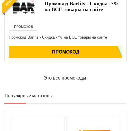
Промокод Barfits - Скидка -7%
на ВСЕ товары на сайте
ПРОМОКОД
Промокод Barfits - Скидка -7% на ВСЕ товары на сайте
ПРОМОКОД
Это все промокоды.
Популярные магазины