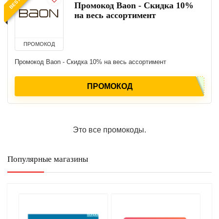
Промокод Baon - Скидка 10%
на весь ассортимент
ПРОМОКОД
Промокод Baon - Скидка 10% на весь ассортимент
ПРОМОКОД
Это все промокоды.
Популярные магазины