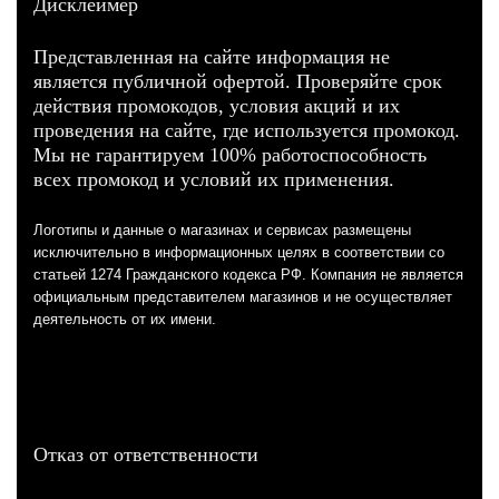
Дисклеймер
Представленная на сайте информация не
является публичной офертой. Проверяйте срок
действия промокодов, условия акций и их
проведения на сайте, где используется промокод.
Мы не гарантируем 100% работоспособность
всех промокод и условий их применения.
Логотипы и данные о магазинах и сервисах размещены
исключительно в информационных целях в соответствии со
статьей 1274 Гражданского кодекса РФ. Компания не является
официальным представителем магазинов и не осуществляет
деятельность от их имени.
Отказ от ответственности