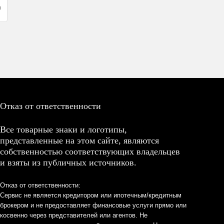
0
Отказ от ответственности
Все товарные знаки и логотипы,
представленные на этом сайте, являются
собственностью соответствующих владельцев
и взяты из публичных источников.
Отказ от ответственности:
Сервис не является кредитором или ипотечным/кредитным
брокером и не предоставляет финансовые услуги прямо или
косвенно через представителей или агентов. Не