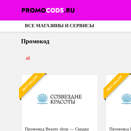
ВСЕ МАГАЗИНЫ И СЕРВИСЫ
Промокод
all
BEST SELLER
BEST SELLER
Промокод Beauty shop — Скидка
Промокод 