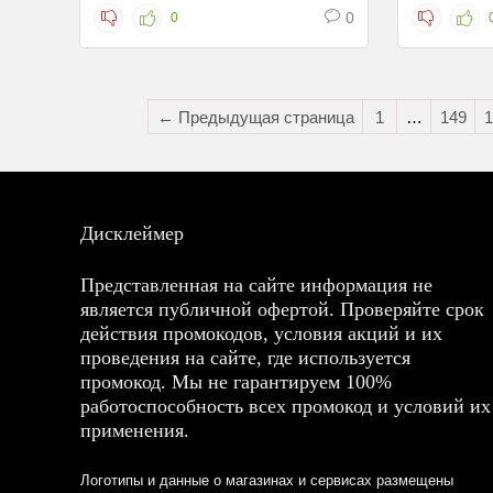
0
0
← Предыдущая страница
1
…
149
1
Дисклеймер
Представленная на сайте информация не
является публичной офертой. Проверяйте срок
действия промокодов, условия акций и их
проведения на сайте, где используется
промокод. Мы не гарантируем 100%
работоспособность всех промокод и условий их
применения.
Логотипы и данные о магазинах и сервисах размещены