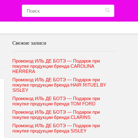
Свежие записи
Промокод ИЛЬ ДЕ БОТЭ — Подарок при
покупке продукции бренда CAROLINA
HERRERA
Промокод ИЛЬ ДЕ БОТЭ — Подарок при
покупке продукции бренда HAIR RITUEL BY
SISLEY
Промокод ИЛЬ ДЕ БОТЭ — Подарок при
покупке продукции бренда TOM FORD
Промокод ИЛЬ ДЕ БОТЭ — Подарок при
покупке продукции бренда CLARINS
Промокод ИЛЬ ДЕ БОТЭ — Подарок при
покупке продукции бренда SISLEY