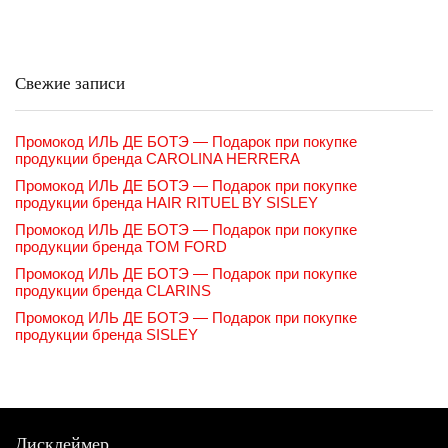
Свежие записи
Промокод ИЛЬ ДЕ БОТЭ — Подарок при покупке
продукции бренда CAROLINA HERRERA
Промокод ИЛЬ ДЕ БОТЭ — Подарок при покупке
продукции бренда HAIR RITUEL BY SISLEY
Промокод ИЛЬ ДЕ БОТЭ — Подарок при покупке
продукции бренда TOM FORD
Промокод ИЛЬ ДЕ БОТЭ — Подарок при покупке
продукции бренда CLARINS
Промокод ИЛЬ ДЕ БОТЭ — Подарок при покупке
продукции бренда SISLEY
Дисклеймер