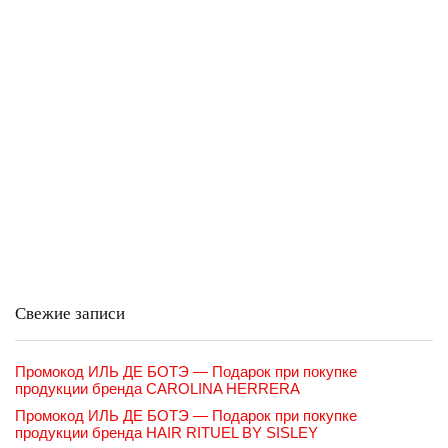
Свежие записи
Промокод ИЛЬ ДЕ БОТЭ — Подарок при покупке
продукции бренда CAROLINA HERRERA
Промокод ИЛЬ ДЕ БОТЭ — Подарок при покупке
продукции бренда HAIR RITUEL BY SISLEY