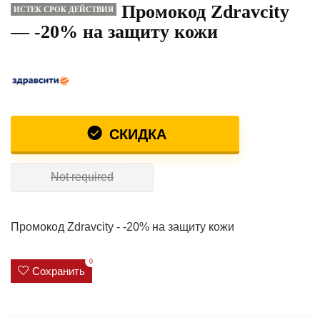
Промокод Zdravcity
ИСТЕК СРОК ДЕЙСТВИЯ
— -20% на защиту кожи
СКИДКА
Not required
Промокод Zdravcity - -20% на защиту кожи
0
Сохранить