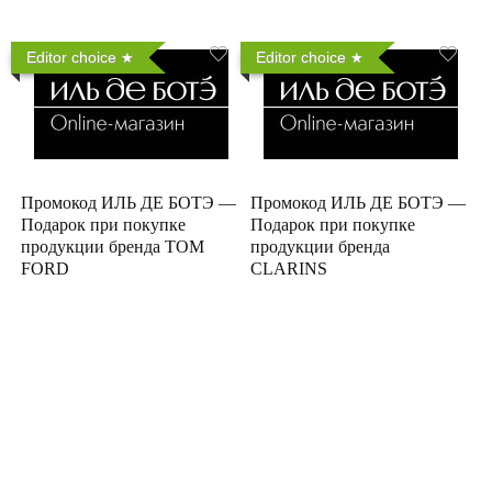
Editor choice
Editor choice
Промокод ИЛЬ ДЕ БОТЭ —
Промокод ИЛЬ ДЕ БОТЭ —
Подарок при покупке
Подарок при покупке
продукции бренда TOM
продукции бренда
FORD
CLARINS