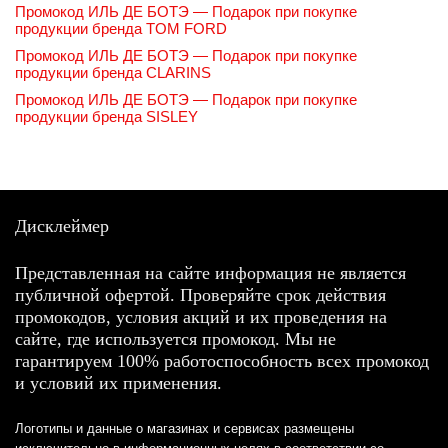
Промокод ИЛЬ ДЕ БОТЭ — Подарок при покупке
продукции бренда TOM FORD
Промокод ИЛЬ ДЕ БОТЭ — Подарок при покупке
продукции бренда CLARINS
Промокод ИЛЬ ДЕ БОТЭ — Подарок при покупке
продукции бренда SISLEY
Дисклеймер
Представленная на сайте информация не является
публичной офертой. Проверяйте срок действия
промокодов, условия акций и их проведения на
сайте, где используется промокод. Мы не
гарантируем 100% работоспособность всех промокод
и условий их применения.
Логотипы и данные о магазинах и сервисах размещены