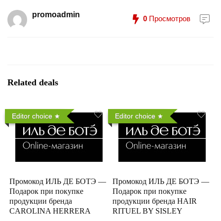
promoadmin
0
Просмотров
Related deals
Editor choice
Editor choice
Промокод ИЛЬ ДЕ БОТЭ —
Промокод ИЛЬ ДЕ БОТЭ —
Подарок при покупке
Подарок при покупке
продукции бренда
продукции бренда HAIR
CAROLINA HERRERA
RITUEL BY SISLEY