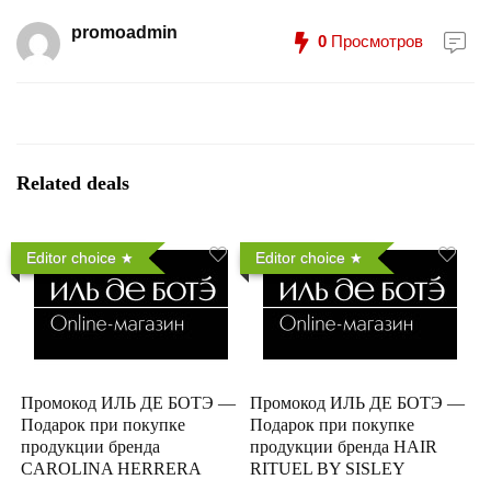
promoadmin
0
Просмотров
Related deals
Editor choice
Editor choice
Промокод ИЛЬ ДЕ БОТЭ —
Промокод ИЛЬ ДЕ БОТЭ —
Подарок при покупке
Подарок при покупке
продукции бренда
продукции бренда HAIR
CAROLINA HERRERA
RITUEL BY SISLEY