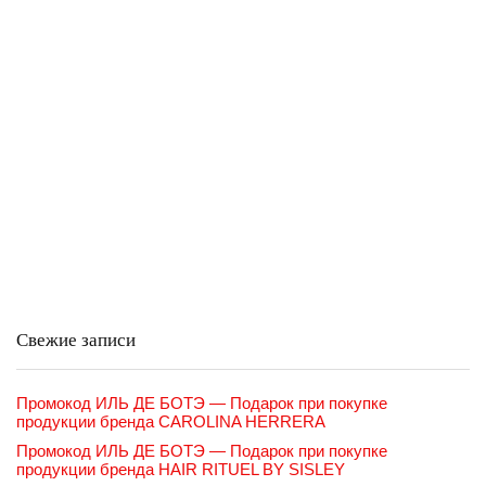
Свежие записи
Промокод ИЛЬ ДЕ БОТЭ — Подарок при покупке
продукции бренда CAROLINA HERRERA
Промокод ИЛЬ ДЕ БОТЭ — Подарок при покупке
продукции бренда HAIR RITUEL BY SISLEY