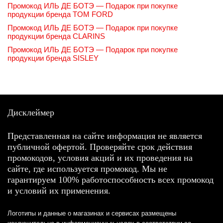
Промокод ИЛЬ ДЕ БОТЭ — Подарок при покупке
продукции бренда TOM FORD
Промокод ИЛЬ ДЕ БОТЭ — Подарок при покупке
продукции бренда CLARINS
Промокод ИЛЬ ДЕ БОТЭ — Подарок при покупке
продукции бренда SISLEY
Дисклеймер
Представленная на сайте информация не является
публичной офертой. Проверяйте срок действия
промокодов, условия акций и их проведения на
сайте, где используется промокод. Мы не
гарантируем 100% работоспособность всех промокод
и условий их применения.
Логотипы и данные о магазинах и сервисах размещены