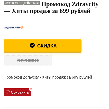
Промокод Zdravcity
ИСТЕК СРОК ДЕЙСТВИЯ
— Хиты продаж за 699 рублей
СКИДКА
Not required
Промокод Zdravcity - Хиты продаж за 699 рублей
0
Сохранить