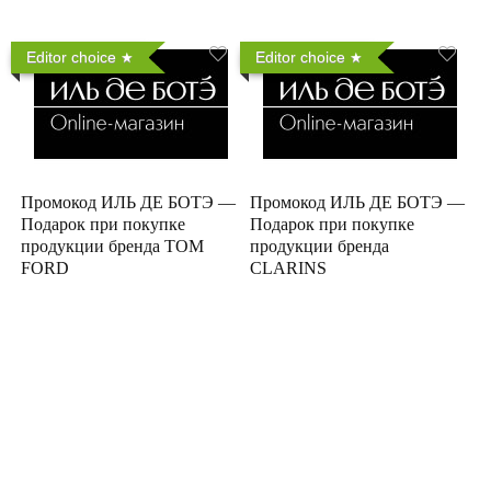
Editor choice
Editor choice
Промокод ИЛЬ ДЕ БОТЭ —
Промокод ИЛЬ ДЕ БОТЭ —
Подарок при покупке
Подарок при покупке
продукции бренда TOM
продукции бренда
FORD
CLARINS