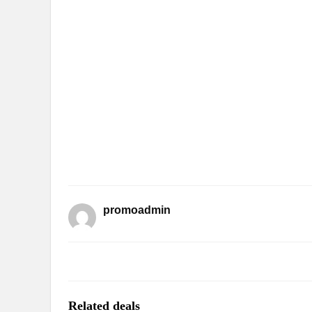
promoadmin
Related deals