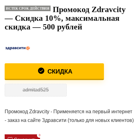
Промокод Zdravcity
ИСТЕК СРОК ДЕЙСТВИЯ
— Скидка 10%, максимальная
скидка — 500 рублей
СКИДКА
admitad525
Промокод Zdravcity - Применяется на первый интернет
- заказ на сайте Здравсити (только для новых клиентов)
0