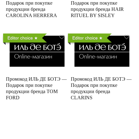
Подарок при покупке
Подарок при покупке
продукции бренда
продукции бренда HAIR
CAROLINA HERRERA
RITUEL BY SISLEY
Editor choice
Editor choice
Промокод ИЛЬ ДЕ БОТЭ —
Промокод ИЛЬ ДЕ БОТЭ —
Подарок при покупке
Подарок при покупке
продукции бренда TOM
продукции бренда
FORD
CLARINS