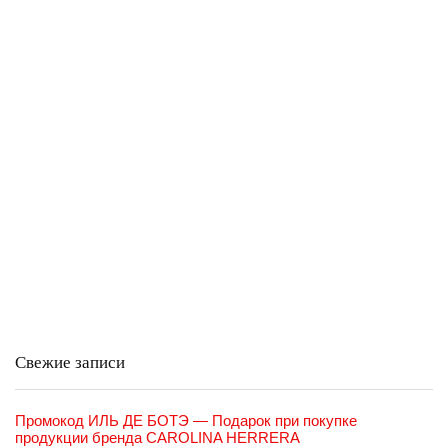
Свежие записи
Промокод ИЛЬ ДЕ БОТЭ — Подарок при покупке
продукции бренда CAROLINA HERRERA