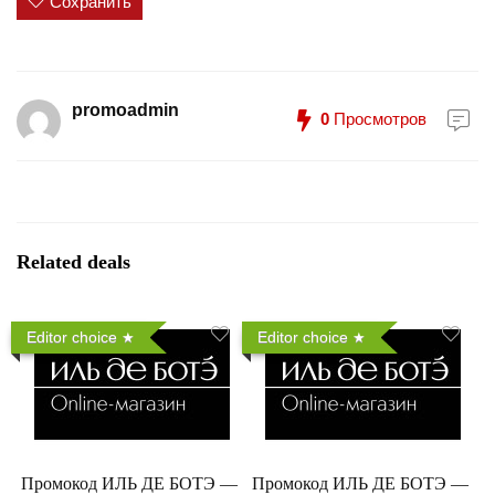
Сохранить
promoadmin
0
Просмотров
Related deals
Editor choice
Editor choice
Промокод ИЛЬ ДЕ БОТЭ —
Промокод ИЛЬ ДЕ БОТЭ —