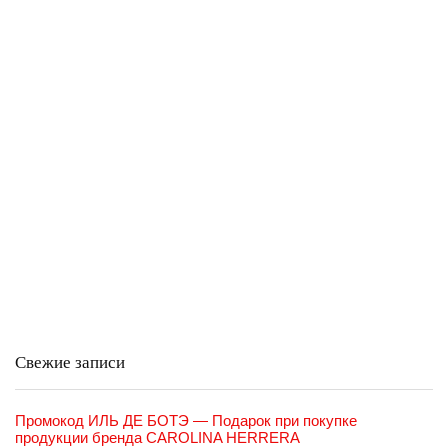
Свежие записи
Промокод ИЛЬ ДЕ БОТЭ — Подарок при покупке
продукции бренда CAROLINA HERRERA