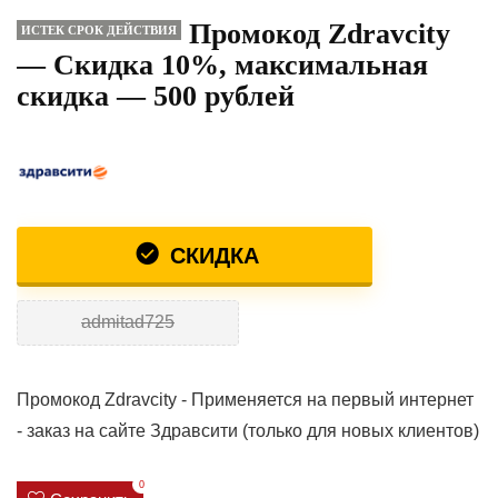
Промокод Zdravcity
ИСТЕК СРОК ДЕЙСТВИЯ
— Скидка 10%, максимальная
скидка — 500 рублей
СКИДКА
admitad725
Промокод Zdravcity - Применяется на первый интернет
- заказ на сайте Здравсити (только для новых клиентов)
0