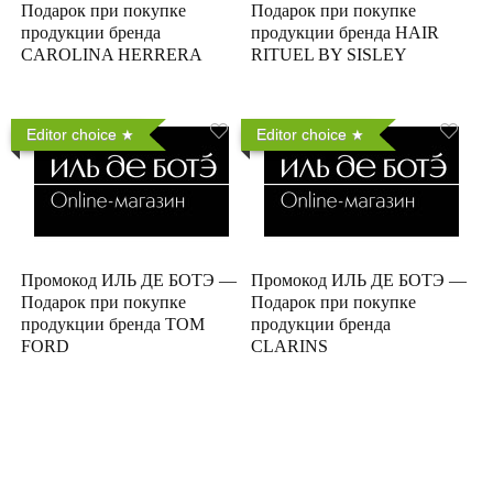
Подарок при покупке
Подарок при покупке
продукции бренда
продукции бренда HAIR
CAROLINA HERRERA
RITUEL BY SISLEY
Editor choice
Editor choice
Промокод ИЛЬ ДЕ БОТЭ —
Промокод ИЛЬ ДЕ БОТЭ —
Подарок при покупке
Подарок при покупке
продукции бренда TOM
продукции бренда
FORD
CLARINS