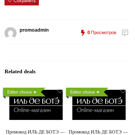
Сохранить
promoadmin
0
Просмотров
Related deals
Editor choice
Editor choice
Промокод ИЛЬ ДЕ БОТЭ —
Промокод ИЛЬ ДЕ БОТЭ —