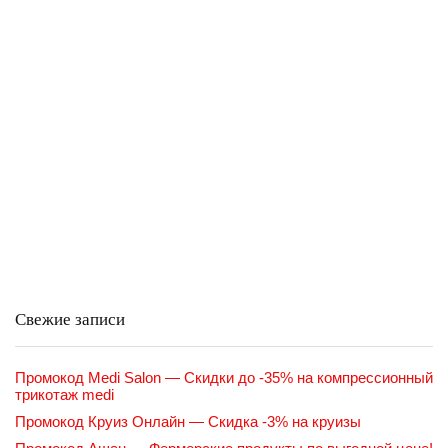
Свежие записи
Промокод Medi Salon — Скидки до -35% на компрессионный
трикотаж medi
Промокод Круиз Онлайн — Скидка -3% на круизы