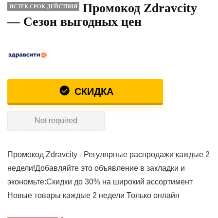
Промокод Zdravcity
ИСТЕК СРОК ДЕЙСТВИЯ
— Сезон выгодных цен
СКИДКА
Not required
Промокод Zdravcity - Регулярные распродажи каждые 2
недели!Добавляйте это объявление в закладки и
экономьте:Скидки до 30% на широкий ассортимент
Новые товары каждые 2 недели Только онлайн