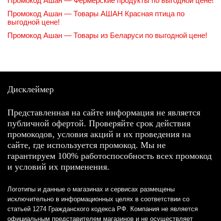
Промокод Ашан — Фермерские продукты по выгодной цене!
Промокод Ашан — Товары АШАН Красная птица по
выгодной цене!
Промокод Ашан — Товары из Беларуси по выгодной цене!
Дисклеймер
Представленная на сайте информация не является
публичной офертой. Проверяйте срок действия
промокодов, условия акций и их проведения на
сайте, где используется промокод. Мы не
гарантируем 100% работоспособность всех промокод
и условий их применения.
Логотипы и данные о магазинах и сервисах размещены
исключительно в информационных целях в соответствии со
статьей 1274 Гражданского кодекса РФ. Компания не является
официальным представителем магазинов и не осуществляет