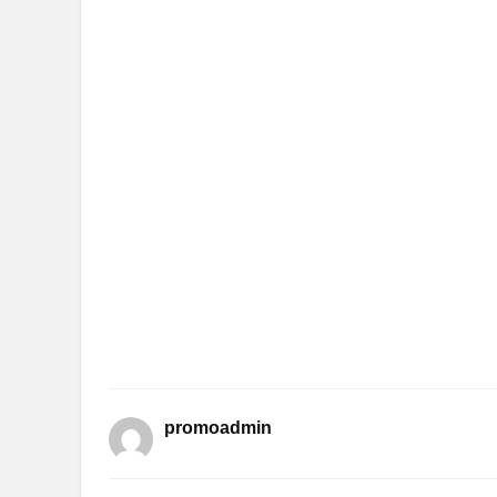
promoadmin