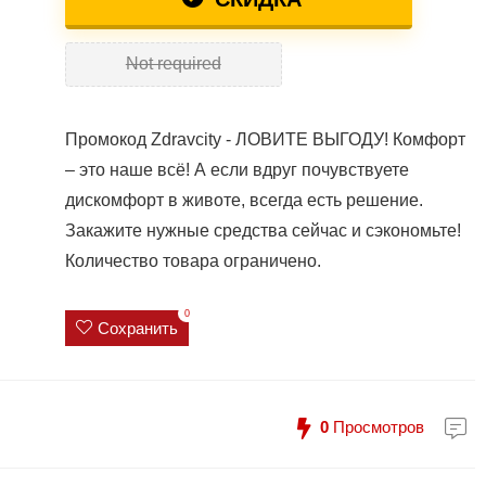
Not required
Промокод Zdravcity - ЛОВИТЕ ВЫГОДУ! Комфорт
– это наше всё! А если вдруг почувствуете
дискомфорт в животе, всегда есть решение.
Закажите нужные средства сейчас и сэкономьте!
Количество товара ограничено.
0
Сохранить
0
Просмотров