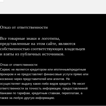
Отказ от ответственности
Все товарные знаки и логотипы,
представленные на этом сайте, являются
собственностью соответствующих владельцев
и взяты из публичных источников.
Отказ от ответственности:
Сервис не является кредитором или ипотечным/кредитным
брокером и не предоставляет финансовые услуги прямо или
косвенно через представителей или агентов. Не
осуществляет выдачу каких-либо видов кредита. Не несет
ответственности за точность информации, предоставленной
банками по тарифам, кредитным ставкам, переплатам, а
также за любую другую информацию.