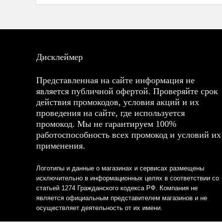
Дисклеймер
Представленная на сайте информация не
является публичной офертой. Проверяйте срок
действия промокодов, условия акций и их
проведения на сайте, где используется
промокод. Мы не гарантируем 100%
работоспособность всех промокод и условий их
применения.
Логотипы и данные о магазинах и сервисах размещены
исключительно в информационных целях в соответствии со
статьей 1274 Гражданского кодекса РФ. Компания не
является официальным представителем магазинов и не
осуществляет деятельность от их имени.