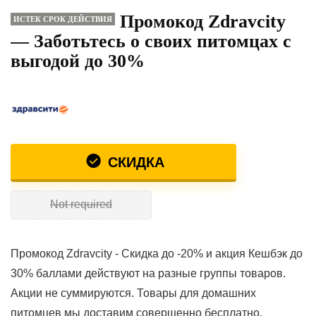
Промокод Zdravcity
ИСТЕК СРОК ДЕЙСТВИЯ
— Заботьтесь о своих питомцах с
выгодой до 30%
СКИДКА
Not required
Промокод Zdravcity - Скидка до -20% и акция Кешбэк до
30% баллами действуют на разные группы товаров.
Акции не суммируются. Товары для домашних
питомцев мы доставим совершенно бесплатно.