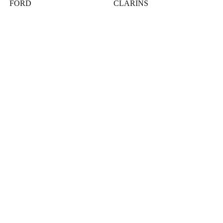
FORD
CLARINS