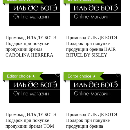
Промокод ИЛЬ ДЕ БОТЭ —
Промокод ИЛЬ ДЕ БОТЭ —
Подарок при покупке
Подарок при покупке
продукции бренда
продукции бренда HAIR
CAROLINA HERRERA
RITUEL BY SISLEY
Editor choice
Editor choice
Промокод ИЛЬ ДЕ БОТЭ —
Промокод ИЛЬ ДЕ БОТЭ —
Подарок при покупке
Подарок при покупке
продукции бренда TOM
продукции бренда